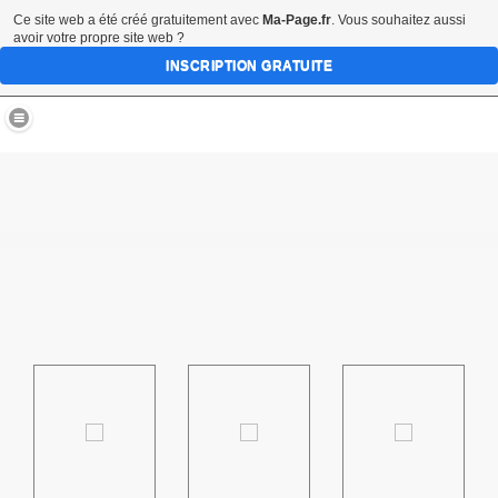
Ce site web a été créé gratuitement avec
Ma-Page.fr
. Vous souhaitez aussi
avoir votre propre site web ?
INSCRIPTION GRATUITE
village de FOUQUESCOURT 80170