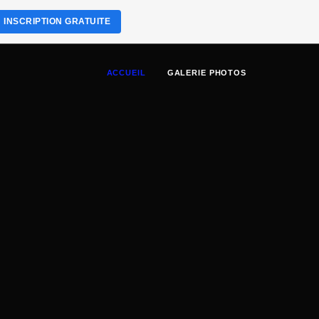
INSCRIPTION GRATUITE
ACCUEIL
GALERIE PHOTOS