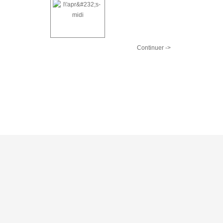
Continuer ->