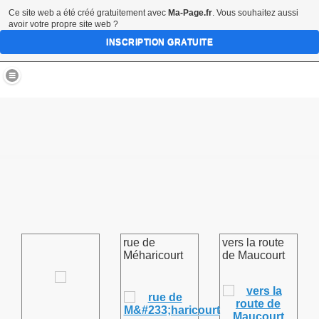
Ce site web a été créé gratuitement avec
Ma-Page.fr
. Vous souhaitez aussi
avoir votre propre site web ?
INSCRIPTION GRATUITE
village de FOUQUESCOURT 80170
rue de
vers la route
Méharicourt
de Maucourt