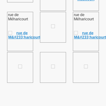
rue de
rue de
Méharicourt
Méharicourt