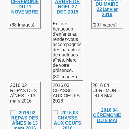
Encore
(68 Images)
(29 Images)
beaucoup
d'enfants au
rendez-vous
accompagnés
des parents et
de quelques
aînés. Merci
de votre
présence.
(80 Images)
2016 02
2016 03
2016 04
REPAS DES
CHASSE
CÉRÉMONIE
AÎNES le 13
AUX OEUFS
DU 8 MAI
mars 2016
2016